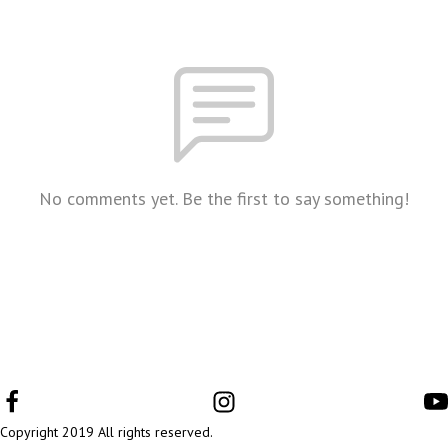
No comments yet. Be the first to say something!
Copyright 2019 All rights reserved.