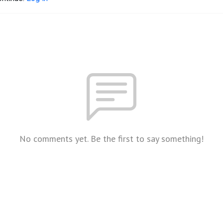
No comments yet. Be the first to say something!