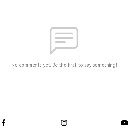
No comments yet. Be the first to say something!