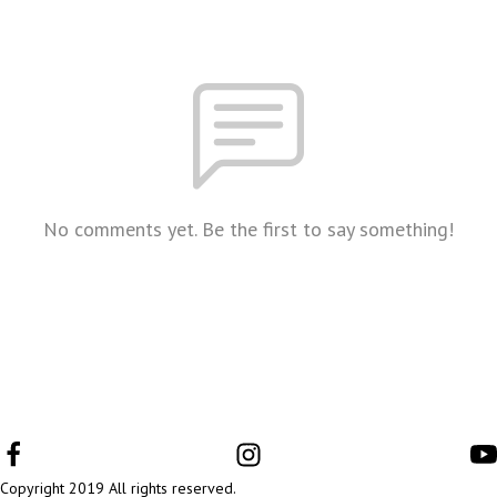
No comments yet. Be the first to say something!
Copyright 2019 All rights reserved.