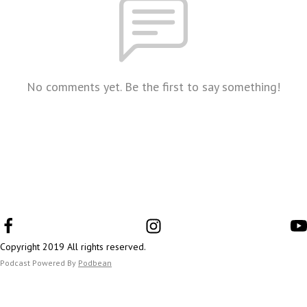
No comments yet. Be the first to say something!
Copyright 2019 All rights reserved.
Podcast Powered By
Podbean