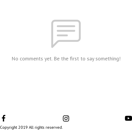
No comments yet. Be the first to say something!
Copyright 2019 All rights reserved.