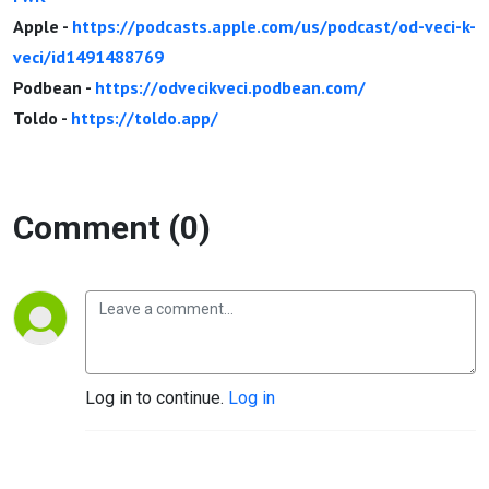
Apple -
https://podcasts.apple.com/us/podcast/od-veci-k-
veci/id1491488769
Podbean -
https://odvecikveci.podbean.com/
Toldo -
https://toldo.app/
Comment (0)
Log in to continue.
Log in