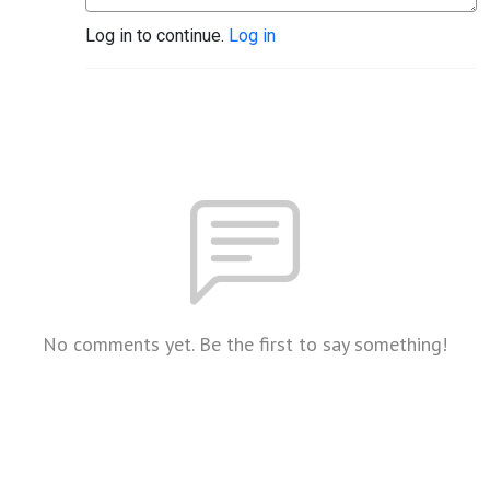
Log in to continue.
Log in
No comments yet. Be the first to say something!